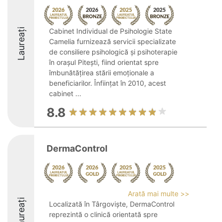
Laureați
Cabinet Individual de Psihologie State
Camelia furnizează servicii specializate
de consiliere psihologică și psihoterapie
în orașul Pitești, fiind orientat spre
îmbunătățirea stării emoționale a
beneficiarilor. Înființat în 2010, acest
cabinet ...
8.8
DermaControl
Arată mai multe >>
Laureați
Localizată în Târgoviște, DermaControl
reprezintă o clinică orientată spre