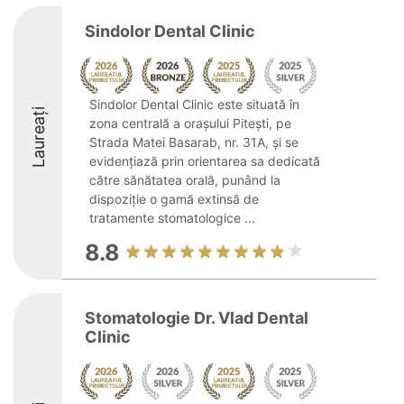
Sindolor Dental Clinic
Sindolor Dental Clinic este situată în
Laureați
zona centrală a orașului Pitești, pe
Strada Matei Basarab, nr. 31A, și se
evidențiază prin orientarea sa dedicată
către sănătatea orală, punând la
dispoziție o gamă extinsă de
tratamente stomatologice ...
8.8
Stomatologie Dr. Vlad Dental
Clinic