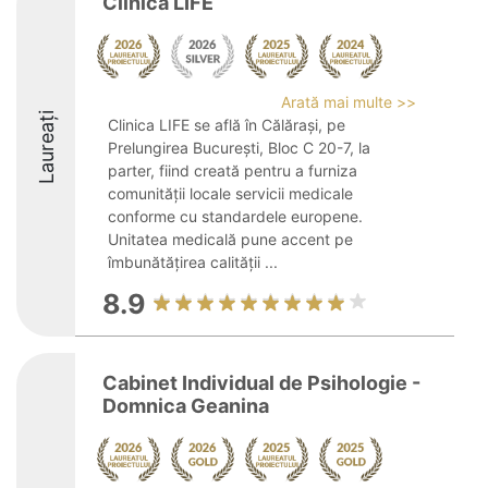
Clinica LIFE
Arată mai multe >>
Laureați
Clinica LIFE se află în Călărași, pe
Prelungirea București, Bloc C 20-7, la
parter, fiind creată pentru a furniza
comunității locale servicii medicale
conforme cu standardele europene.
Unitatea medicală pune accent pe
îmbunătățirea calității ...
8.9
Cabinet Individual de Psihologie -
Domnica Geanina