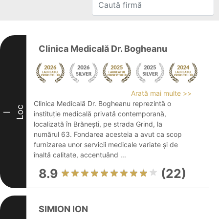
Clinica Medicală Dr. Bogheanu
Arată mai multe >>
Clinica Medicală Dr. Bogheanu reprezintă o
Loc
instituție medicală privată contemporană,
I
localizată în Brănești, pe strada Grind, la
numărul 63. Fondarea acesteia a avut ca scop
furnizarea unor servicii medicale variate și de
înaltă calitate, accentuând ...
8.9
(22)
SIMION ION