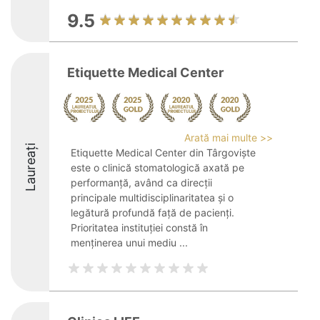
9.5
Etiquette Medical Center
Arată mai multe >>
Laureați
Etiquette Medical Center din Târgoviște
este o clinică stomatologică axată pe
performanță, având ca direcții
principale multidisciplinaritatea și o
legătură profundă față de pacienți.
Prioritatea instituției constă în
menținerea unui mediu ...