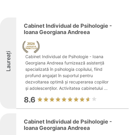
Cabinet Individual de Psihologie -
Ioana Georgiana Andreea
Laureați
Cabinet Individual de Psihologie - Ioana
Georgiana Andreea furnizează asistență
specializată în psihologia copilului, fiind
profund angajat în suportul pentru
dezvoltarea optimă și recuperarea copiilor
și adolescenților. Activitatea cabinetului ...
8.6
Cabinet Individual de Psihologie -
Ioana Georgiana Andreea