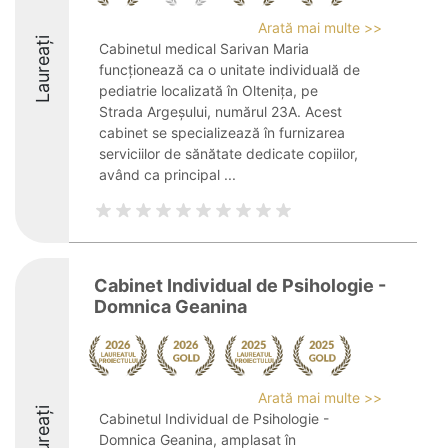
Arată mai multe >>
Laureați
Cabinetul medical Sarivan Maria
funcționează ca o unitate individuală de
pediatrie localizată în Oltenița, pe
Strada Argeșului, numărul 23A. Acest
cabinet se specializează în furnizarea
serviciilor de sănătate dedicate copiilor,
având ca principal ...
Cabinet Individual de Psihologie -
Domnica Geanina
Arată mai multe >>
Laureați
Cabinetul Individual de Psihologie -
Domnica Geanina, amplasat în