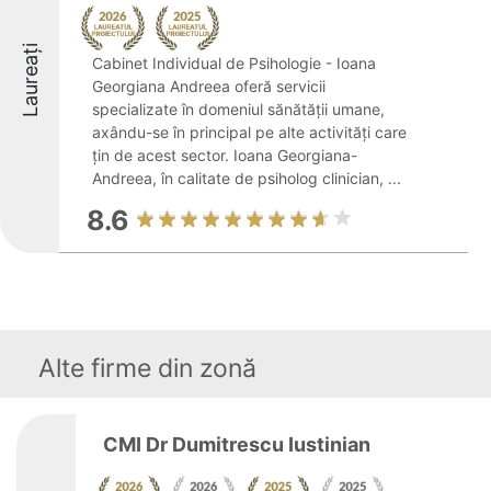
Laureați
Cabinet Individual de Psihologie - Ioana
Georgiana Andreea oferă servicii
specializate în domeniul sănătății umane,
axându-se în principal pe alte activități care
țin de acest sector. Ioana Georgiana-
Andreea, în calitate de psiholog clinician, ...
8.6
Alte firme din zonă
CMI Dr Dumitrescu Iustinian