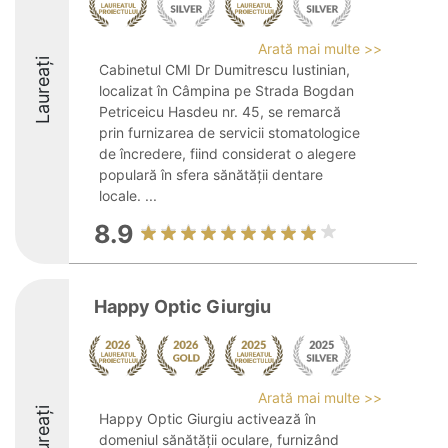
Arată mai multe >>
Laureați
Cabinetul CMI Dr Dumitrescu Iustinian,
localizat în Câmpina pe Strada Bogdan
Petriceicu Hasdeu nr. 45, se remarcă
prin furnizarea de servicii stomatologice
de încredere, fiind considerat o alegere
populară în sfera sănătății dentare
locale. ...
8.9
Happy Optic Giurgiu
Arată mai multe >>
Laureați
Happy Optic Giurgiu activează în
domeniul sănătății oculare, furnizând