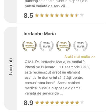
pacienților, acesta pune la dispoziție o
paletă variată de servicii ...
8.5
Iordache Maria
Arată mai multe >>
Laureați
C.M.I. Dr. Iordache Maria, cu sediul în
Pitești pe Bulevardul 1 Decembrie 1918,
este recunoscut drept un element
esențial în domeniul sănătății pentru
comunitatea locală. Acest cabinet
medical pune la dispoziție o gamă
variată de servicii de ...
8.9