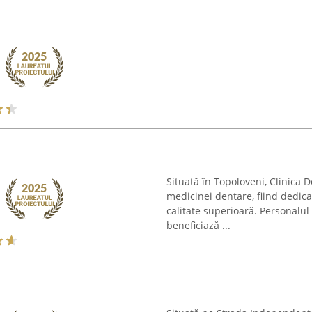
Situată în Topoloveni, Clinica 
medicinei dentare, fiind dedica
calitate superioară. Personalul
beneficiază ...