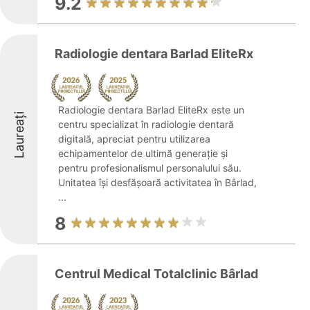
9.2
Radiologie dentara Barlad EliteRx
Radiologie dentara Barlad EliteRx este un
Laureați
centru specializat în radiologie dentară
digitală, apreciat pentru utilizarea
echipamentelor de ultimă generație și
pentru profesionalismul personalului său.
Unitatea își desfășoară activitatea în Bârlad,
...
8
Centrul Medical Totalclinic Bârlad