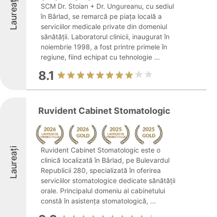
Laureați
SCM Dr. Stoian + Dr. Ungureanu, cu sediul
în Bârlad, se remarcă pe piața locală a
serviciilor medicale private din domeniul
sănătății. Laboratorul clinicii, inaugurat în
noiembrie 1998, a fost printre primele în
regiune, fiind echipat cu tehnologie ...
8.1
Ruvident Cabinet Stomatologic
Laureați
Ruvident Cabinet Stomatologic este o
clinică localizată în Bârlad, pe Bulevardul
Republicii 280, specializată în oferirea
serviciilor stomatologice dedicate sănătății
orale. Principalul domeniu al cabinetului
constă în asistența stomatologică, ...