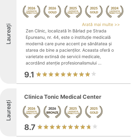
Arată mai multe >>
Laureați
Zen Clinic, localizată în Bârlad pe Strada
Epureanu, nr. 44, este o instituție medicală
modernă care pune accent pe sănătatea și
starea de bine a pacienților. Aceasta oferă o
varietate extinsă de servicii medicale,
acordând atenție profesionalismului ...
9.1
Clinica Tonic Medical Center
Laureați
8.7