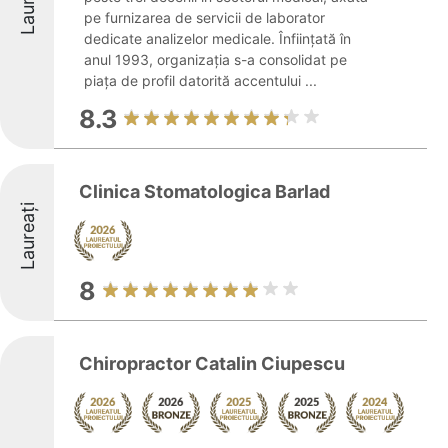
Laureați
pe furnizarea de servicii de laborator
dedicate analizelor medicale. Înființată în
anul 1993, organizația s-a consolidat pe
piața de profil datorită accentului ...
8.3
Clinica Stomatologica Barlad
Laureați
8
Chiropractor Catalin Ciupescu