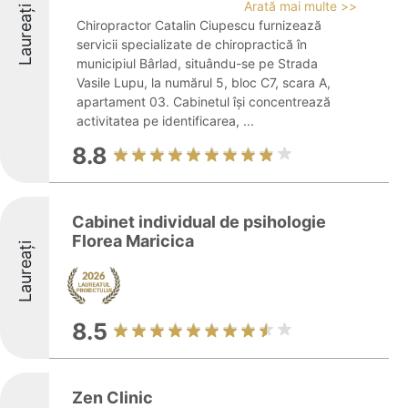
Arată mai multe >>
Laureați
Chiropractor Catalin Ciupescu furnizează
servicii specializate de chiropractică în
municipiul Bârlad, situându-se pe Strada
Vasile Lupu, la numărul 5, bloc C7, scara A,
apartament 03. Cabinetul își concentrează
activitatea pe identificarea, ...
8.8
Cabinet individual de psihologie
Florea Maricica
Laureați
8.5
Zen Clinic