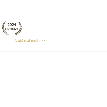
Arată mai multe >>