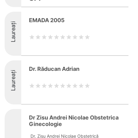
EMADA 2005
Laureați
Dr. Răducan Adrian
Laureați
Dr Zisu Andrei Nicolae Obstetrica
Ginecologie
Dr. Zisu Andrei Nicolae Obstetrică