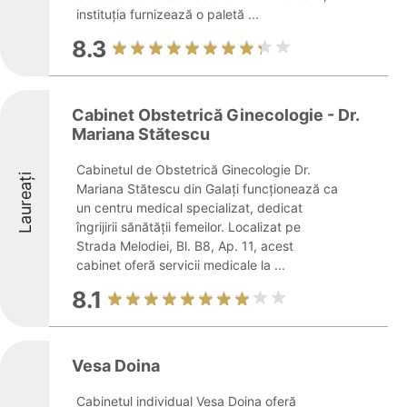
instituția furnizează o paletă ...
8.3
Cabinet Obstetrică Ginecologie - Dr.
Mariana Stătescu
Cabinetul de Obstetrică Ginecologie Dr.
Laureați
Mariana Stătescu din Galați funcționează ca
un centru medical specializat, dedicat
îngrijirii sănătății femeilor. Localizat pe
Strada Melodiei, Bl. B8, Ap. 11, acest
cabinet oferă servicii medicale la ...
8.1
Vesa Doina
Cabinetul individual Vesa Doina oferă